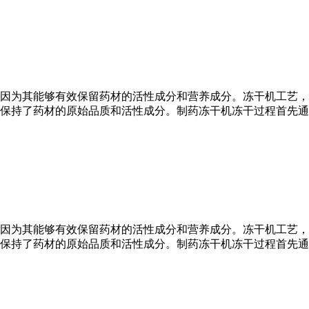
因为其能够有效保留药材的活性成分和营养成分。冻干机工艺，
而保持了药材的原始品质和活性成分。制药冻干机冻干过程首先
因为其能够有效保留药材的活性成分和营养成分。冻干机工艺，
而保持了药材的原始品质和活性成分。制药冻干机冻干过程首先