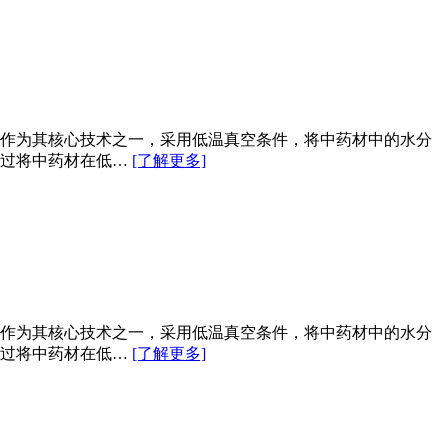
作为其核心技术之一，采用低温真空条件，将中药材中的水分
通过将中药材在低…
[了解更多]
作为其核心技术之一，采用低温真空条件，将中药材中的水分
通过将中药材在低…
[了解更多]