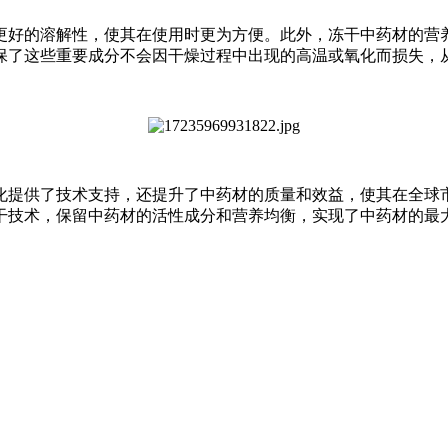
更好的溶解性，使其在使用时更为方便。此外，冻干中药材的营
保了这些重要成分不会因干燥过程中出现的高温或氧化而损失，
化提供了技术支持，还提升了中药材的质量和效益，使其在全球
干技术，保留中药材的活性成分和营养均衡，实现了中药材的最