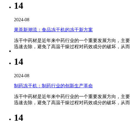
14
2024-08
果茶新潮流：食品冻干机的冻干新方案
冻干中药材是近年来中药行业的一个重要发展方向，主要
迅速去除，避免了高温干燥过程对药效成分的破坏，从
14
2024-08
制药冻干机：制药行业的创新生产革命
冻干中药材是近年来中药行业的一个重要发展方向，主要
迅速去除，避免了高温干燥过程对药效成分的破坏，从
14