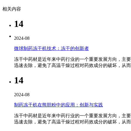
相关内容
14
2024-08
微球制药冻干机技术：冻干的创新者
冻干中药材是近年来中药行业的一个重要发展方向，主要
迅速去除，避免了高温干燥过程对药效成分的破坏，从
14
2024-08
制药冻干机在熊胆粉中的应用：创新与实践
冻干中药材是近年来中药行业的一个重要发展方向，主要
迅速去除，避免了高温干燥过程对药效成分的破坏，从