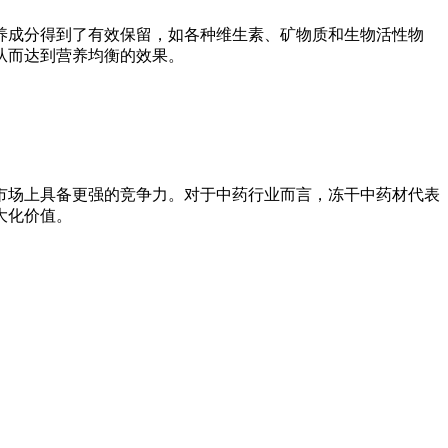
养成分得到了有效保留，如各种维生素、矿物质和生物活性物
从而达到营养均衡的效果。
市场上具备更强的竞争力。对于中药行业而言，冻干中药材代表
大化价值。