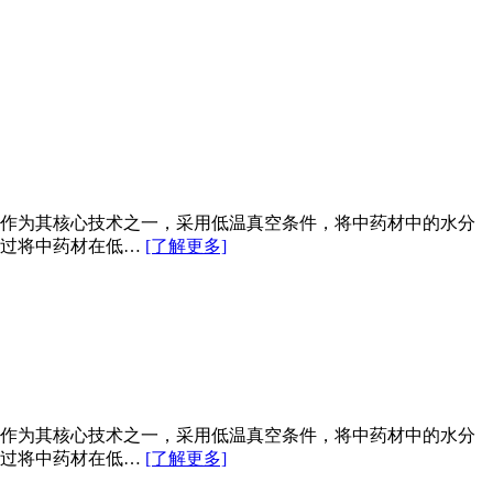
作为其核心技术之一，采用低温真空条件，将中药材中的水分
通过将中药材在低…
[了解更多]
作为其核心技术之一，采用低温真空条件，将中药材中的水分
通过将中药材在低…
[了解更多]