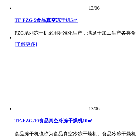
13/06
TF-FZG-5食品真空冻干机5㎡
FZG系列冻干机采用标准化生产，满足于加工生产各类
[了解更多]
13/06
TF-FZG-10食品真空冷冻干燥机10㎡
食品冻干机也称为食品真空冷冻干燥机、食品冷冻干燥机