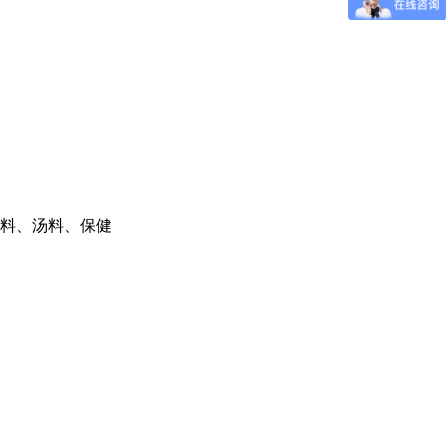
料、汤料、保健