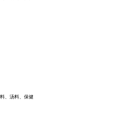
料、汤料、保健