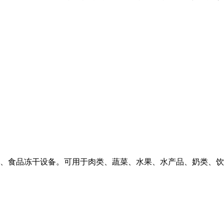
、食品冻干设备。可用于肉类、蔬菜、水果、水产品、奶类、饮