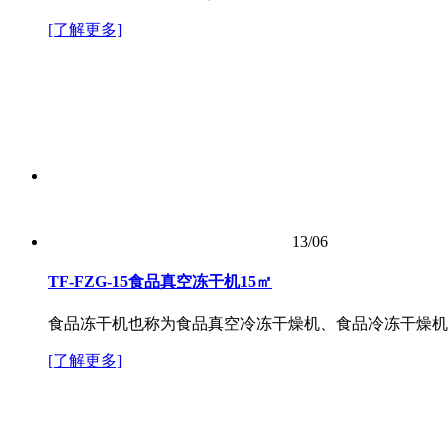
[了解更多]
13/06
TF-FZG-15食品真空冻干机15㎡
食品冻干机也称为食品真空冷冻干燥机、食品冷冻干燥机
[了解更多]