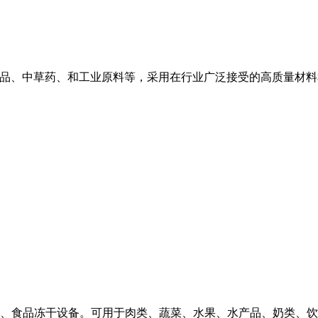
食品、中草药、和工业原料等，采用在行业广泛接受的高质量材
、食品冻干设备。可用于肉类、蔬菜、水果、水产品、奶类、饮