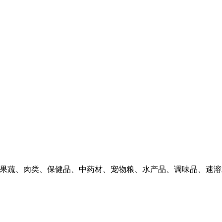
产果蔬、肉类、保健品、中药材、宠物粮、水产品、调味品、速