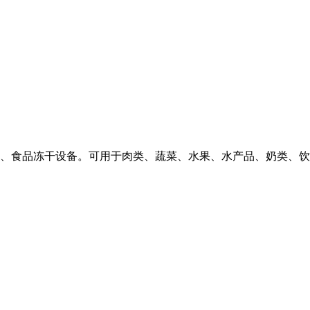
、食品冻干设备。可用于肉类、蔬菜、水果、水产品、奶类、饮