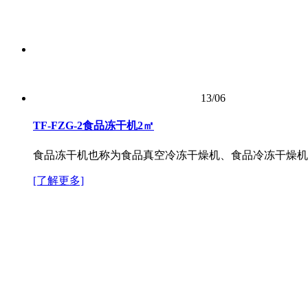
13/06
TF-FZG-2食品冻干机2㎡
食品冻干机也称为食品真空冷冻干燥机、食品冷冻干燥机
[了解更多]